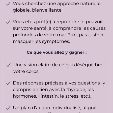
Vous cherchez une approche naturelle,
globale, bienveillante.
Vous êtes prêt(e) à reprendre le pouvoir
sur votre santé, à comprendre les causes
profondes de votre mal-être, pas juste à
masquer les symptômes.
Ce que vous allez y gagner :
Une vision claire de ce qui déséquilibre
votre corps.
Des réponses précises à vos questions (y
compris en lien avec la thyroïde, les
hormones, l’intestin, le stress, etc.).
Un plan d’action individualisé, aligné