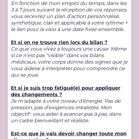
En fonction de mon emploi du temps, dans les
3 à 7 jours suivant la réception de vos réponses,
vous recevrez un plan d’action personnalisé,
synthétique, clair et applicable à votre rythme +
le lien pour la visio à une date fixée ensemble.
Et si on ne trouve rien lors du bilan ?
Ce que vous vivez a toujours une cause. Même
si ce n’est pas "visible" dans vos bilans
médicaux, votre corps donne des signes que je
vous aiderai à interpréter pour comprendre ce
qui se joue.
Et si je suis trop fatigué(e) pour appliquer
des changements ?
Je m’adapte à votre niveau d’énergie. Pas de
pression, pas d’exigences irréalistes. Mon
objectif : vous aider à avancer pas à pas, dans
un cadre bienveillant et réaliste.
Est-ce que je vais devoir changer toute mon