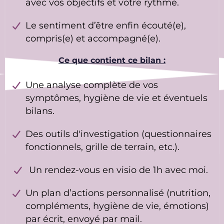
avec vos objectifs et votre rythme.
Le sentiment d’être enfin écouté(e),
compris(e) et accompagné(e).
Ce que contient ce bilan :
Une analyse complète de vos
symptômes, hygiène de vie et éventuels
bilans.
Des outils d'investigation (questionnaires
fonctionnels, grille de terrain, etc.).
Un rendez-vous en visio de 1h avec moi.
Un plan d’actions personnalisé (nutrition,
compléments, hygiène de vie, émotions)
par écrit, envoyé par mail.