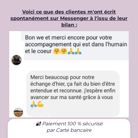
Voici ce que des clientes m'ont écrit
spontanément sur Messenger à l'issu de leur
bilan :
🔐 Paiement 100 % sécurisé
par Carte bancaire