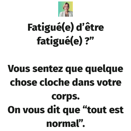
Fatigué(e) d’être
fatigué(e) ?”
Vous sentez que quelque
chose cloche dans votre
corps.
On vous dit que “tout est
normal”.