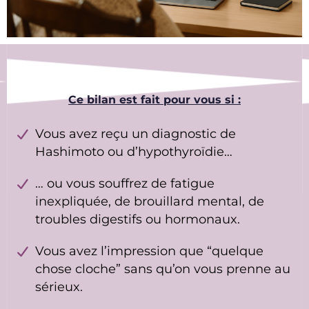
Ce bilan est fait pour vous si :
Vous avez reçu un diagnostic de
Hashimoto ou d’hypothyroïdie…
… ou vous souffrez de fatigue
inexpliquée, de brouillard mental, de
troubles digestifs ou hormonaux.
Vous avez l’impression que “quelque
chose cloche” sans qu’on vous prenne au
sérieux.