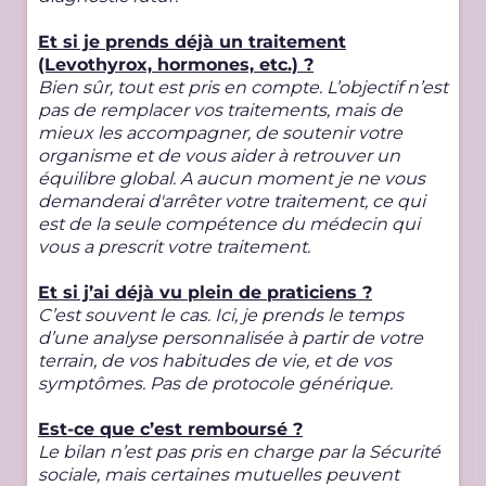
Et si je prends déjà un traitement
(Levothyrox, hormones, etc.) ?
Bien sûr, tout est pris en compte. L’objectif n’est
pas de remplacer vos traitements, mais de
mieux les accompagner, de soutenir votre
organisme et de vous aider à retrouver un
équilibre global. A aucun moment je ne vous
demanderai d'arrêter votre traitement, ce qui
est de la seule compétence du médecin qui
vous a prescrit votre traitement.
Et si j’ai déjà vu plein de praticiens ?
C’est souvent le cas. Ici, je prends le temps
d’une analyse personnalisée à partir de votre
terrain, de vos habitudes de vie, et de vos
symptômes. Pas de protocole générique.
Est-ce que c’est remboursé ?
Le bilan n’est pas pris en charge par la Sécurité
sociale, mais certaines mutuelles peuvent