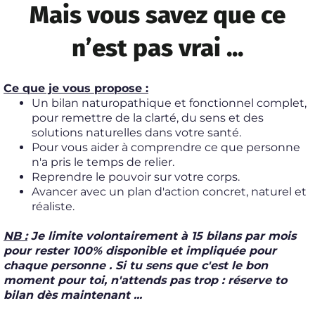
Mais vous savez que ce
n’est pas vrai ...
Ce que je vous propose :
Un bilan naturopathique et fonctionnel complet,
pour remettre de la clarté, du sens et des
solutions naturelles dans votre santé.
Pour vous aider à comprendre ce que personne
n'a pris le temps de relier.
Reprendre le pouvoir sur votre corps.
Avancer avec un plan d'action concret, naturel et
réaliste.
NB :
Je limite volontairement à 15 bilans par mois
pour rester 100% disponible et impliquée pour
chaque personne . Si tu sens que c'est le bon
moment pour toi, n'attends pas trop : réserve to
bilan dès maintenant ...