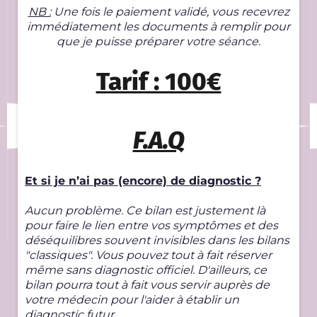
NB :
Une fois le paiement validé, vous recevrez
immédiatement les documents à remplir pour
que je puisse préparer votre séance.
Tarif : 100€
F.A.Q
Et si je n’ai pas (encore) de diagnostic ?
Aucun problème. Ce bilan est justement là
pour faire le lien entre vos symptômes et des
déséquilibres souvent invisibles dans les bilans
"classiques". Vous pouvez tout à fait réserver
même sans diagnostic officiel. D'ailleurs, ce
bilan pourra tout à fait vous servir auprès de
votre médecin pour l'aider à établir un
diagnostic futur.