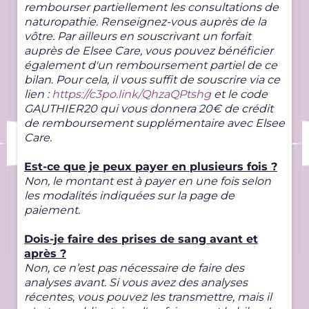
rembourser partiellement les consultations de
naturopathie. Renseignez-vous auprès de la
vôtre. Par ailleurs en souscrivant un forfait
auprès de Elsee Care, vous pouvez bénéficier
également d'un remboursement partiel de ce
bilan. Pour cela, il vous suffit de souscrire via ce
lien :
https://c3po.link/QhzaQPtshg
et le code
GAUTHIER20 qui vous donnera 20€ de crédit
de remboursement supplémentaire avec Elsee
Care.
Est-ce que je peux payer en plusieurs fois ?
Non, le montant est à payer en une fois selon
les modalités indiquées sur la page de
paiement.
Dois-je faire des prises de sang avant et
après ?
Non, ce n’est pas nécessaire de faire des
analyses avant. Si vous avez des analyses
récentes, vous pouvez les transmettre, mais il