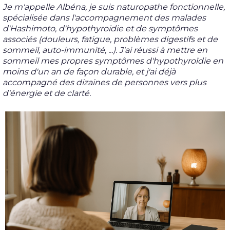
Je m'appelle Albéna, je suis naturopathe fonctionnelle,
spécialisée dans l'accompagnement des malades
d'Hashimoto, d'hypothyroïdie et de symptômes
associés (douleurs, fatigue, problèmes digestifs et de
sommeil, auto-immunité, ...). J'ai réussi à mettre en
sommeil mes propres symptômes d'hypothyroïdie en
moins d'un an de façon durable, et j'ai déjà
accompagné des dizaines de personnes vers plus
d'énergie et de clarté.