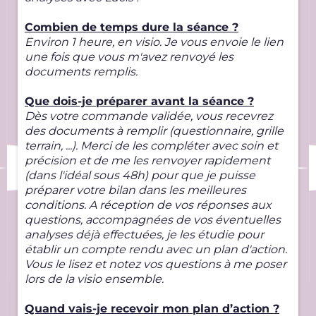
Combien de temps dure la séance ?
Environ 1 heure, en visio. Je vous envoie le lien
une fois que vous m'avez renvoyé les
documents remplis.
Que dois-je préparer avant la séance ?
Dès votre commande validée, vous recevrez
des documents à remplir (questionnaire, grille
terrain, ...). Merci de les compléter avec soin et
précision et de me les renvoyer rapidement
(dans l'idéal sous 48h) pour que je puisse
préparer votre bilan dans les meilleures
conditions. A réception de vos réponses aux
questions, accompagnées de vos éventuelles
analyses déjà effectuées, je les étudie pour
établir un compte rendu avec un plan d'action.
Vous le lisez et notez vos questions à me poser
lors de la visio ensemble.
Quand vais-je recevoir mon plan d’action ?